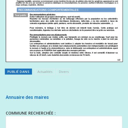
PUBLIÉ DANS
Actualités
Divers
Annuaire des maires
COMMUNE RECHERCHÉE :