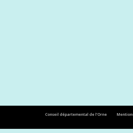
Conseil départemental de l’Orne
Mentions