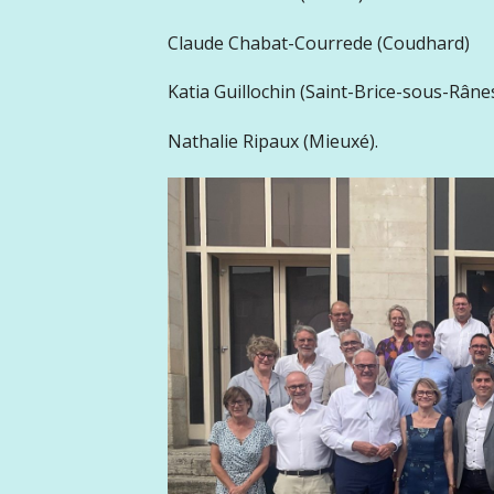
Claude Chabat-Courrede (Coudhard)
Katia Guillochin (Saint-Brice-sous-Râne
Nathalie Ripaux (Mieuxé).