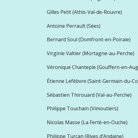
Gilles Petit (Athis-Val-de-Rouvre)
Antoine Perrault (Sées)
Bernard Soul (Domfront-en-Poiraie)
Virginie Valtier (Mortagne-au-Perche)
Véronique Chantepie (Gouffern-en-Aug
Étienne Lefèbvre (Saint-Germain-du-Co
Sébastien Thirouard (Val-au-Perche)
Philippe Touchain (Vimoutiers)
Nicolas Masse (La Ferté-en-Ouche)
Philippe Turcan (Rives d’Andaine)