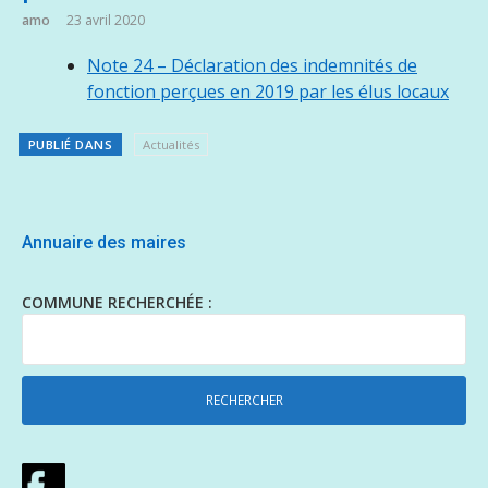
amo
23 avril 2020
Note 24 – Déclaration des indemnités de
fonction perçues en 2019 par les élus locaux
PUBLIÉ DANS
Actualités
Annuaire des maires
COMMUNE RECHERCHÉE :