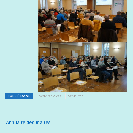
PUBLIÉ DANS
Activités AMO
Actualités
Annuaire des maires