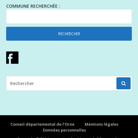
COMMUNE RECHERCHÉE :
RECHERCHER
POUR
:
Conseil départemental de l’Orne
Mentions légales
Données personnelles