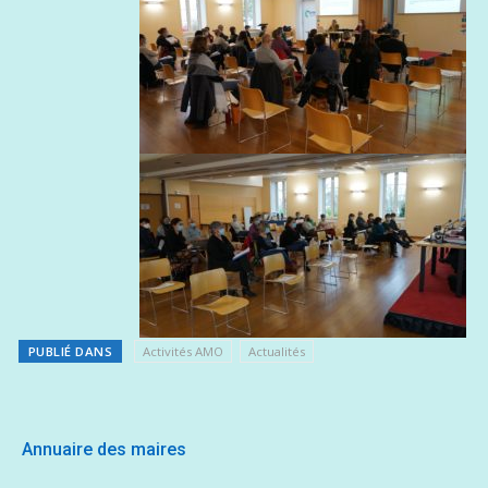
PUBLIÉ DANS
Activités AMO
Actualités
Annuaire des maires