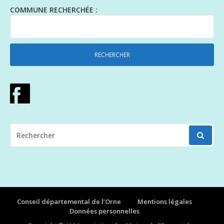
COMMUNE RECHERCHÉE :
RECHERCHER
POUR
:
Conseil départemental de l’Orne
Mentions légales
Données personnelles