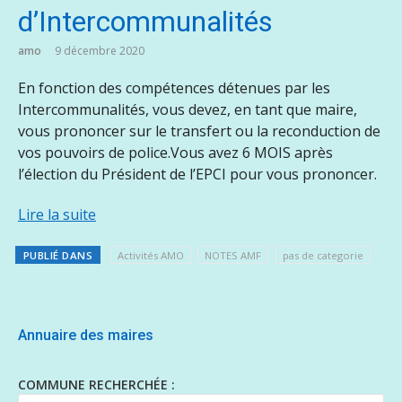
d’Intercommunalités
amo
9 décembre 2020
En fonction des compétences détenues par les
Intercommunalités, vous devez, en tant que maire,
vous prononcer sur le transfert ou la reconduction de
vos pouvoirs de police.Vous avez 6 MOIS après
l’élection du Président de l’EPCI pour vous prononcer.
Lire la suite
PUBLIÉ DANS
Activités AMO
NOTES AMF
pas de categorie
Annuaire des maires
COMMUNE RECHERCHÉE :