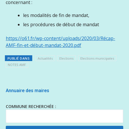
concernant :
les modalités de fin de mandat,
les procédures de début de mandat
https://o61.fr/wp-content/uploads/2020/03/Récap-
AMF-fin-et-début-mandat-2020.pdf
PUBLIÉ DANS
Actualités
Elections
Elections municipales
NOTES AMF
Annuaire des maires
COMMUNE RECHERCHÉE :