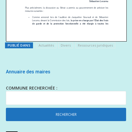
PUBLIÉ DANS
Actualités
Divers
Ressources juridiques
Annuaire des maires
COMMUNE RECHERCHÉE :