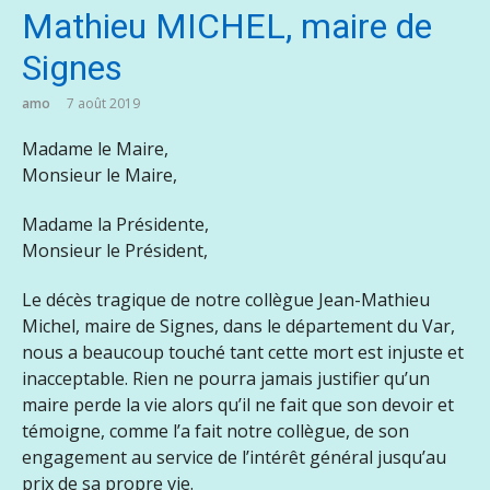
Mathieu MICHEL, maire de
Signes
amo
7 août 2019
Madame le Maire,
Monsieur le Maire,
Madame la Présidente,
Monsieur le Président,
Le décès tragique de notre collègue Jean-Mathieu
Michel, maire de Signes, dans le département du Var,
nous a beaucoup touché tant cette mort est injuste et
inacceptable. Rien ne pourra jamais justifier qu’un
maire perde la vie alors qu’il ne fait que son devoir et
témoigne, comme l’a fait notre collègue, de son
engagement au service de l’intérêt général jusqu’au
prix de sa propre vie.