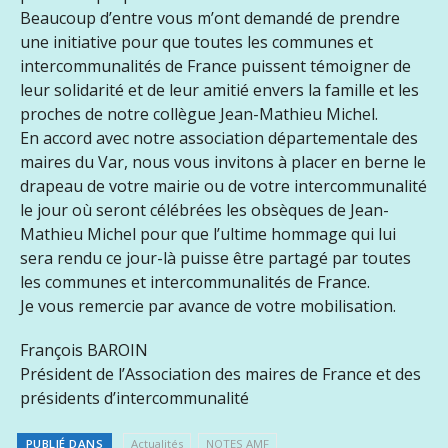
Beaucoup d’entre vous m’ont demandé de prendre
une initiative pour que toutes les communes et
intercommunalités de France puissent témoigner de
leur solidarité et de leur amitié envers la famille et les
proches de notre collègue Jean-Mathieu Michel.
En accord avec notre association départementale des
maires du Var, nous vous invitons à placer en berne le
drapeau de votre mairie ou de votre intercommunalité
le jour où seront célébrées les obsèques de Jean-
Mathieu Michel pour que l’ultime hommage qui lui
sera rendu ce jour-là puisse être partagé par toutes
les communes et intercommunalités de France.
Je vous remercie par avance de votre mobilisation.
François BAROIN
Président de l’Association des maires de France et des
présidents d’intercommunalité
PUBLIÉ DANS
Actualités
NOTES AMF