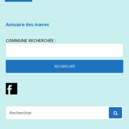
Annuaire des maires
COMMUNE RECHERCHÉE :
RECHERCHER
POUR
: