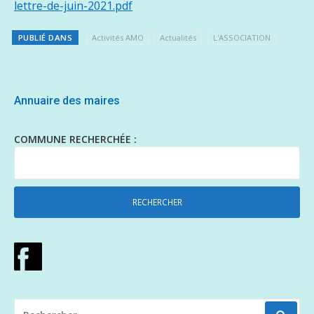
lettre-de-juin-2021.pdf
PUBLIÉ DANS
Activités AMO
Actualités
L'ASSOCIATION
Annuaire des maires
COMMUNE RECHERCHÉE :
RECHERCHER