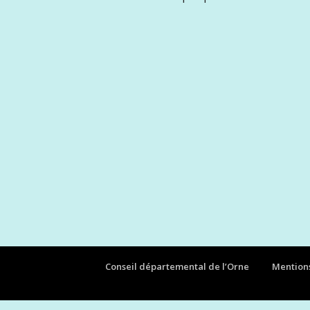
Conseil départemental de l’Orne
Mentions